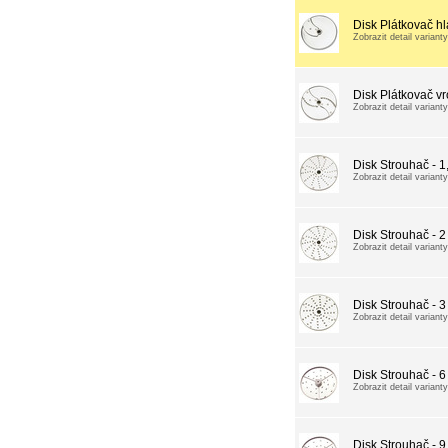
Disk Plátkovač h
Zobrazit detail varianty
Disk Plátkovač v
Zobrazit detail varianty
Disk Strouhač - 
Zobrazit detail varianty
Disk Strouhač - 
Zobrazit detail varianty
Disk Strouhač - 
Zobrazit detail varianty
Disk Strouhač - 
Zobrazit detail varianty
Disk Strouhač - 