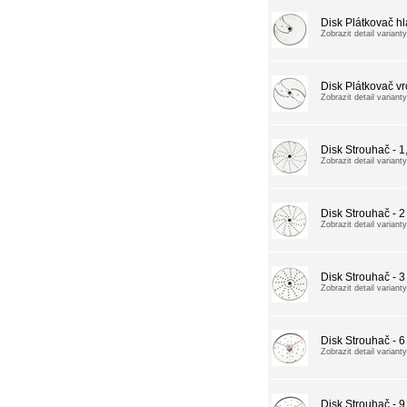
Disk Plátkovač h
Zobrazit detail varianty
Disk Plátkovač v
Zobrazit detail varianty
Disk Strouhač - 
Zobrazit detail varianty
Disk Strouhač - 
Zobrazit detail varianty
Disk Strouhač - 
Zobrazit detail varianty
Disk Strouhač - 
Zobrazit detail varianty
Disk Strouhač - 