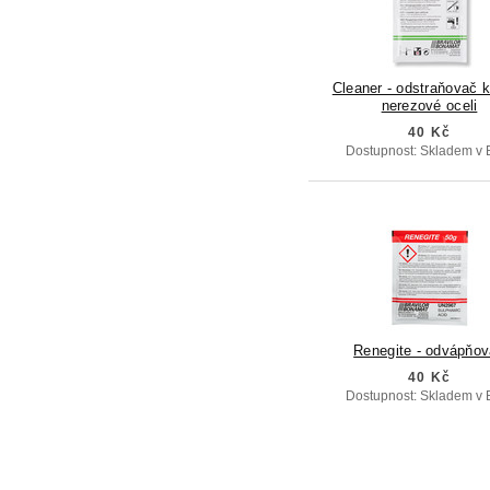
Cleaner - odstraňovač 
nerezové oceli
40 Kč
Dostupnost: Skladem v 
Renegite - odvápňo
40 Kč
Dostupnost: Skladem v 