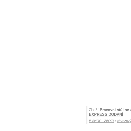
Zboží
Pracovní stůl se 
EXPRESS DODÁNÍ
E-SHOP - ZBOŽÍ
>
Nerezový