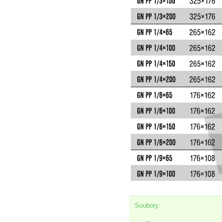
Soubory: