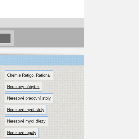
Chemie Retigo, Rational
Nerezový nábytek
Nerezové pracovní stoly
Nerezové mycí stoly
Nerezové mycí dřezy
Nerezové regály