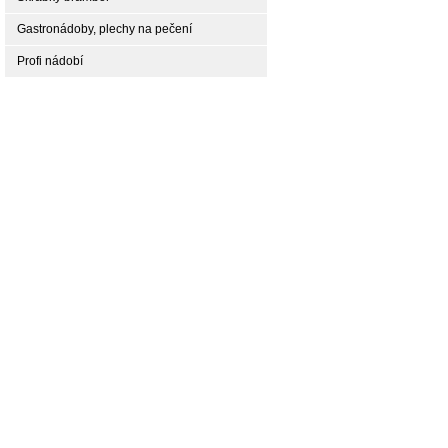
Gastronádoby, plechy na pečení
Profi nádobí