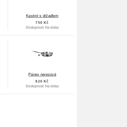
Kastrol s držadlem
750 Kč
Dostupnost: Na dotaz
Pánev nerezová
820 Kč
Dostupnost: Na dotaz