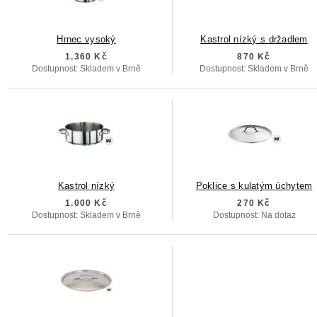
Hrnec vysoký
Kastrol nízký s držadlem
1.360 Kč
870 Kč
Dostupnost: Skladem v Brně
Dostupnost: Skladem v Brně
Kastrol nízký
Poklice s kulatým úchytem
1.000 Kč
270 Kč
Dostupnost: Skladem v Brně
Dostupnost: Na dotaz