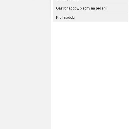
Gastronádoby, plechy na pečení
Profi nádobí