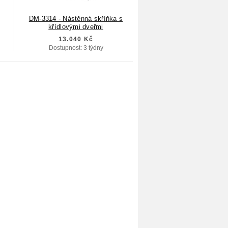
DM-3314 - Nástěnná skříňka s
křídlovými dveřmi
13.040 Kč
Dostupnost: 3 týdny