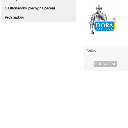
Gastronádoby, plechy na pečení
Profi nádobí
Štítky
DORAMETAL