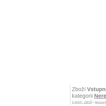
Zboží
Vstupn
kategorii
Nere
E-SHOP - ZBOŽÍ
>
Nerezový