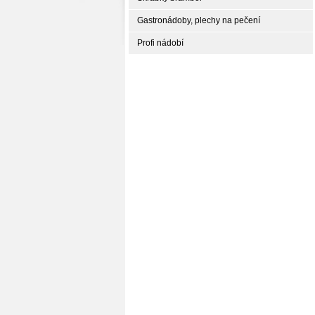
Gastronádoby, plechy na pečení
Profi nádobí