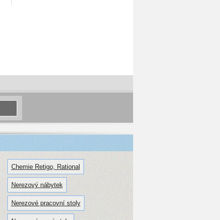
Chemie Retigo, Rational
Nerezový nábytek
Nerezové pracovní stoly