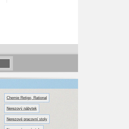
Chemie Retigo, Rational
Nerezový nábytek
Nerezové pracovní stoly