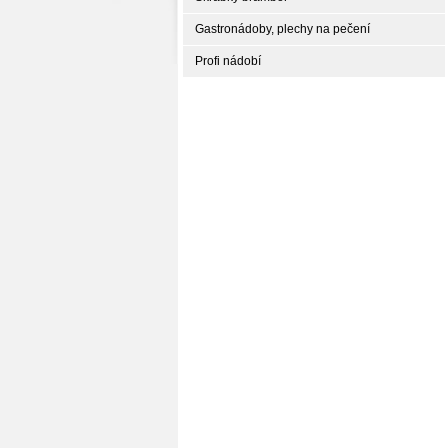
Gastronádoby, plechy na pečení
Profi nádobí