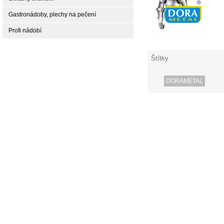
Gastronádoby, plechy na pečení
Profi nádobí
Štítky
DORAMETAL