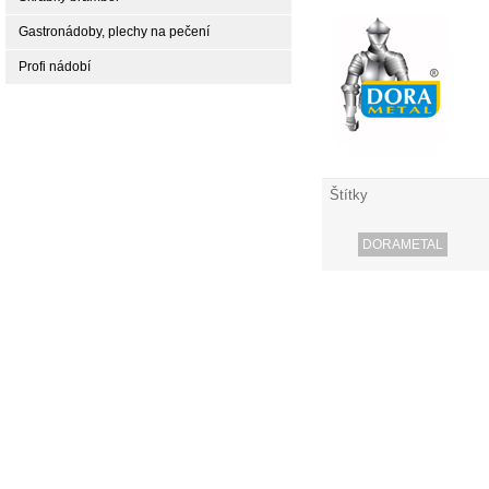
Gastronádoby, plechy na pečení
Profi nádobí
Štítky
DORAMETAL