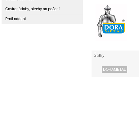
Gastronádoby, plechy na pečení
Profi nádobí
Štítky
DORAMETAL