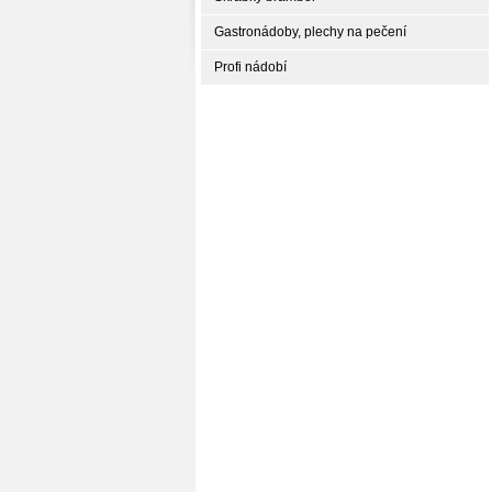
Gastronádoby, plechy na pečení
Profi nádobí