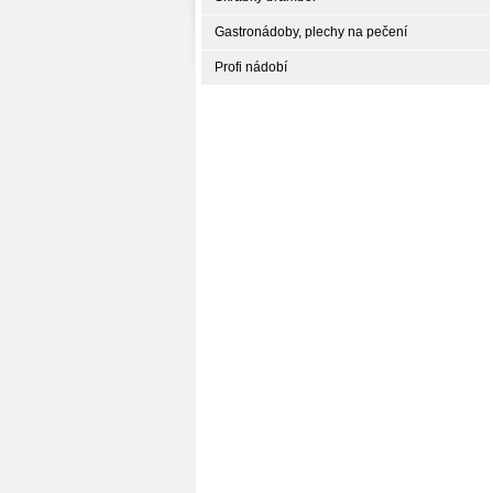
Gastronádoby, plechy na pečení
Profi nádobí