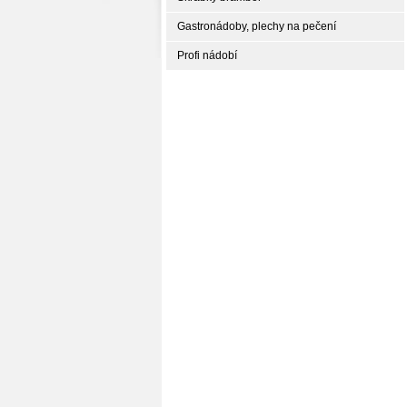
Gastronádoby, plechy na pečení
Profi nádobí