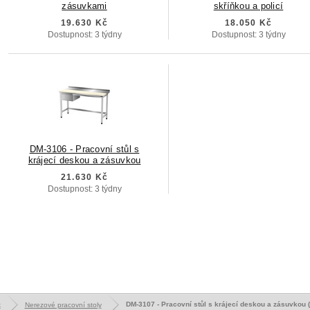
zásuvkami
skříňkou a policí
19.630 Kč
18.050 Kč
Dostupnost: 3 týdny
Dostupnost: 3 týdny
DM-3106 - Pracovní stůl s
krájecí deskou a zásuvkou
21.630 Kč
Dostupnost: 3 týdny
DM-3107 - Pracovní stůl s krájecí deskou a zásuvkou 
k
Nerezové pracovní stoly