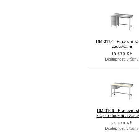
DM-3112 - Pracovní st
zásuvkami
19.630 Kč
Dostupnost: 3 týdny
DM-3106 - Pracovní st
krájecí deskou a zásu
21.630 Kč
Dostupnost: 3 týdny