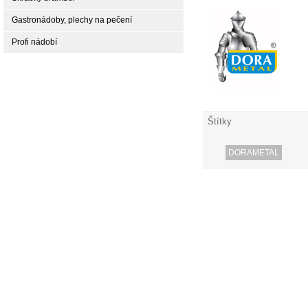
Gastronádoby, plechy na pečení
Profi nádobí
Štítky
DORAMETAL