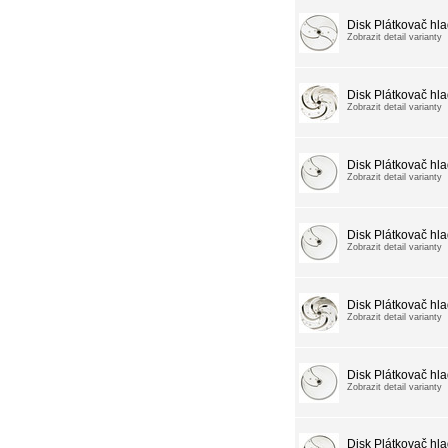
Disk Plátkovač hl
Zobrazit detail varianty
Disk Plátkovač hl
Zobrazit detail varianty
Disk Plátkovač hl
Zobrazit detail varianty
Disk Plátkovač hl
Zobrazit detail varianty
Disk Plátkovač hl
Zobrazit detail varianty
Disk Plátkovač hl
Zobrazit detail varianty
Disk Plátkovač hl