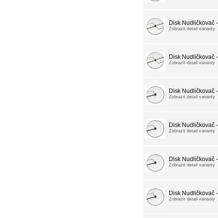
Disk Nudličkovač 
Zobrazit detail varianty
Disk Nudličkovač 
Zobrazit detail varianty
Disk Nudličkovač 
Zobrazit detail varianty
Disk Nudličkovač 
Zobrazit detail varianty
Disk Nudličkovač 
Zobrazit detail varianty
Disk Nudličkovač 
Zobrazit detail varianty