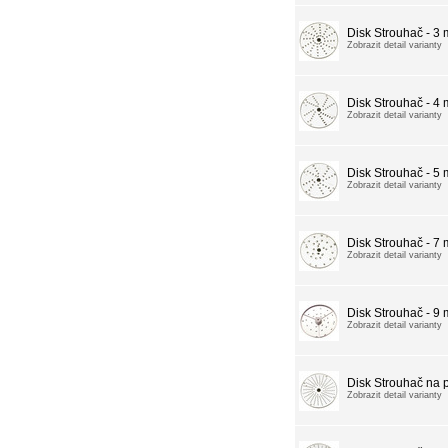
Disk Strouhač - 3
Zobrazit detail varianty
Disk Strouhač - 4
Zobrazit detail varianty
Disk Strouhač - 5
Zobrazit detail varianty
Disk Strouhač - 7
Zobrazit detail varianty
Disk Strouhač - 9
Zobrazit detail varianty
Disk Strouhač na
Zobrazit detail varianty