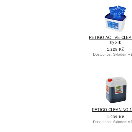
RETIGO ACTIVE CLEA
kyblík
1.225 Kč
Dostupnost: Skladem v 
RETIGO CLEANING 1
1.939 Kč
Dostupnost: Skladem v 