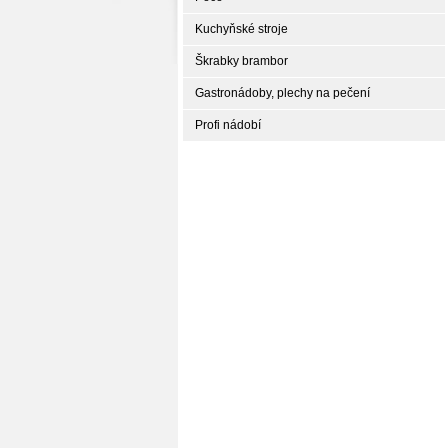
Kuchyňské stroje
Škrabky brambor
Gastronádoby, plechy na pečení
Profi nádobí