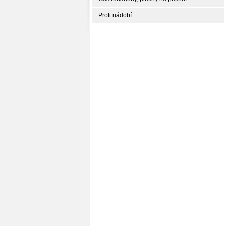
Profi nádobí