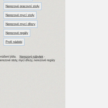
Nerezové pracovní stoly
Nerezové mycí stoly
Nerezové mycí dřezy
Nerezové regály
Profi nádobí
nášení jídla.
Nerezový nábytek
-
erezové stoly, mycí dřezy, nerezové regály