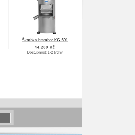
Škrabka brambor KG 501
44.200 Kč
Dostupnost: 1-2 týdny