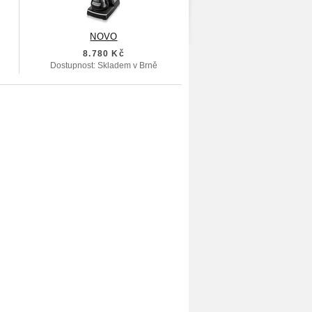
NOVO
8.780 Kč
Dostupnost: Skladem v Brně