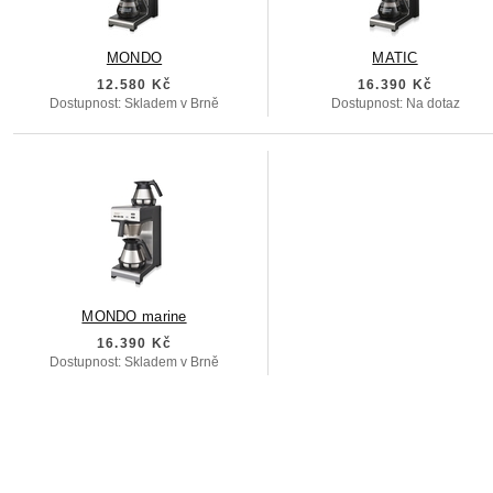
MONDO
MATIC
12.580 Kč
16.390 Kč
Dostupnost: Skladem v Brně
Dostupnost: Na dotaz
MONDO marine
16.390 Kč
Dostupnost: Skladem v Brně