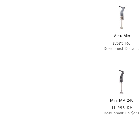
MicroMix
7.575 Kč
Dostupnost: Do týdn
Mini MP 240
11.995 Kč
Dostupnost: Do týdn