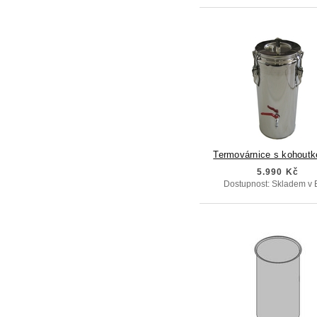
Termovárnice s kohoutk
5.990 Kč
Dostupnost: Skladem v 