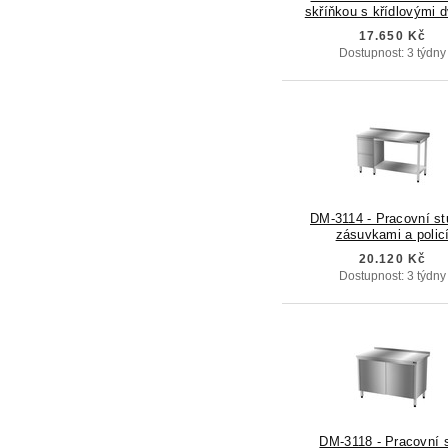
skříňkou s křídlovými 
17.650 Kč
Dostupnost: 3 týdny
DM-3114 - Pracovní st
zásuvkami a polic
20.120 Kč
Dostupnost: 3 týdny
DM-3118 - Pracovní s